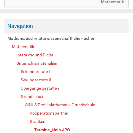
Mathematik
Navigation
Mathematisch-naturwissenschaftliche Fächer
Mathematik
Interaktiv und Digital
Unterrichtsmaterialien
Sekundarstufe I
Sekundarstufe II
Übergänge gestalten
Grundschule
SINUS Profil Mathematik Grundschule
Kooperationspartner
Grafiken
Termine_klein.JPG