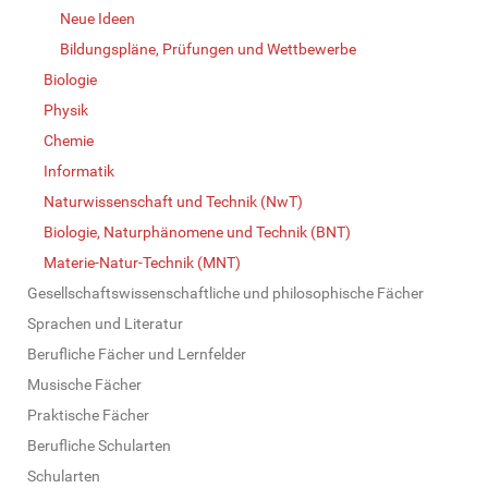
Neue Ideen
Bildungspläne, Prüfungen und Wettbewerbe
Biologie
Physik
Chemie
Informatik
Naturwissenschaft und Technik (NwT)
Biologie, Naturphänomene und Technik (BNT)
Materie-Natur-Technik (MNT)
Gesellschaftswissenschaftliche und philosophische Fächer
Sprachen und Literatur
Berufliche Fächer und Lernfelder
Musische Fächer
Praktische Fächer
Berufliche Schularten
Schularten