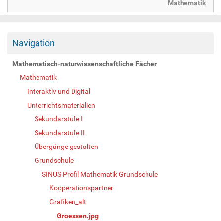
Mathematik
Navigation
Mathematisch-naturwissenschaftliche Fächer
Mathematik
Interaktiv und Digital
Unterrichtsmaterialien
Sekundarstufe I
Sekundarstufe II
Übergänge gestalten
Grundschule
SINUS Profil Mathematik Grundschule
Kooperationspartner
Grafiken_alt
Groessen.jpg