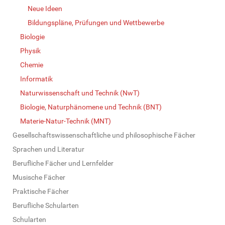
Neue Ideen
Bildungspläne, Prüfungen und Wettbewerbe
Biologie
Physik
Chemie
Informatik
Naturwissenschaft und Technik (NwT)
Biologie, Naturphänomene und Technik (BNT)
Materie-Natur-Technik (MNT)
Gesellschaftswissenschaftliche und philosophische Fächer
Sprachen und Literatur
Berufliche Fächer und Lernfelder
Musische Fächer
Praktische Fächer
Berufliche Schularten
Schularten