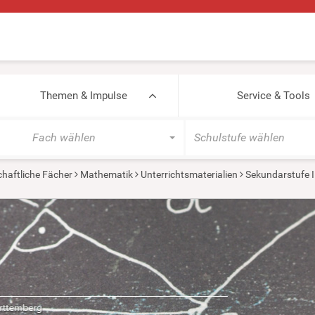
Themen & Impulse
Service & Tools
Fach wählen
Schulstufe wählen
haftliche Fächer
Mathematik
Unterrichtsmaterialien
Sekundarstufe I