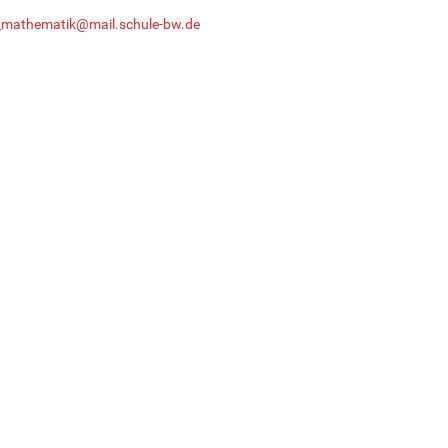
_mathematik@mail.schule-bw.de