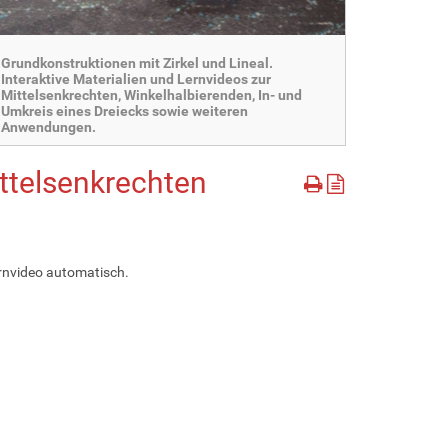
Grundkonstruktionen mit Zirkel und Lineal.
Interaktive Materialien und Lernvideos zur
Mittelsenkrechten, Winkelhalbierenden, In- und
Umkreis eines Dreiecks sowie weiteren
Anwendungen.
ittelsenkrechten
rnvideo automatisch.