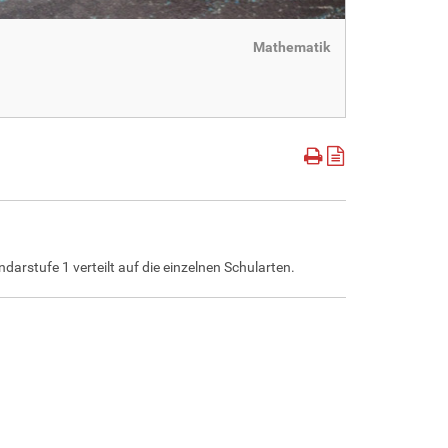
Mathematik
arstufe 1 verteilt auf die einzelnen Schularten.