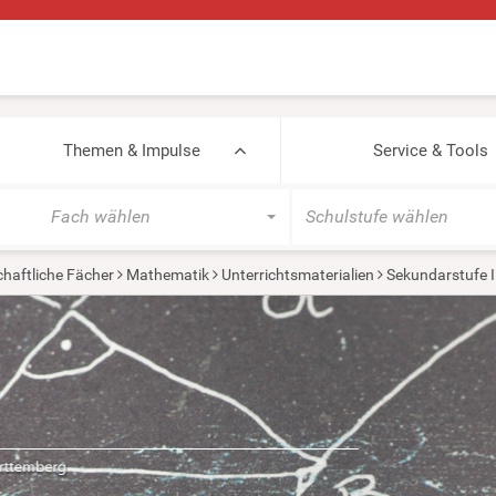
Themen & Impulse
Service & Tools
Fach wählen
Schulstufe wählen
haftliche Fächer
Mathematik
Unterrichtsmaterialien
Sekundarstufe I