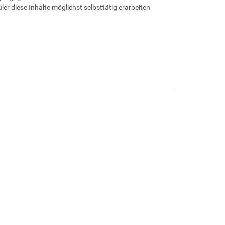
ler diese Inhalte möglichst selbsttätig erarbeiten