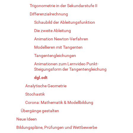
Trigonometrie in der Sekundarstufe II
Differenzialrechnung
Schaubild der Ableitungsfunktion
Die zweite Ableitung
Animation Newton-Verfahren
Modellieren mit Tangenten
Tangentengleichungen
Animationen zum Lernvideo Punkt-
Steigungsform der Tangentengleichung
dgl.odt
Analytische Geometrie
Stochastik
Corona: Mathematik & Modellbildung
Übergänge gestalten
Neue Ideen
Bildungspläne, Prüfungen und Wettbewerbe