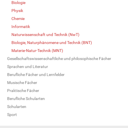
Biologie
Physik
Chemie
Informatik
Naturwissenschaft und Technik (NwT)
Biologie, Naturphänomene und Technik (BNT)
Materie-Natur-Technik (MNT)
Gesellschaftswissenschaftliche und philosophische Fächer
Sprachen und Literatur
Berufliche Fächer und Lernfelder
Musische Fächer
Praktische Fächer
Berufliche Schularten
Schularten
Sport