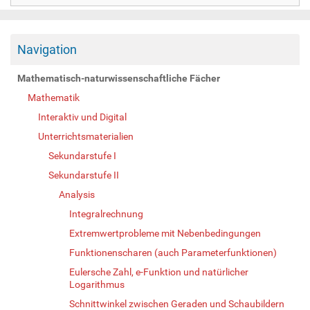
Navigation
Mathematisch-naturwissenschaftliche Fächer
Mathematik
Interaktiv und Digital
Unterrichtsmaterialien
Sekundarstufe I
Sekundarstufe II
Analysis
Integralrechnung
Extremwertprobleme mit Nebenbedingungen
Funktionenscharen (auch Parameterfunktionen)
Eulersche Zahl, e-Funktion und natürlicher
Logarithmus
Schnittwinkel zwischen Geraden und Schaubildern