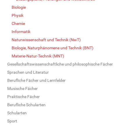
Biologie
Physik
Chemie
Informatik
Naturwissenschaft und Technik (NwT)
Biologie, Naturphänomene und Technik (BNT)
Materie-Natur-Technik (MNT)
Gesellschaftswissenschaftliche und philosophische Fächer
Sprachen und Literatur
Berufliche Fächer und Lernfelder
Musische Fächer
Praktische Fächer
Berufliche Schularten
Schularten
Sport