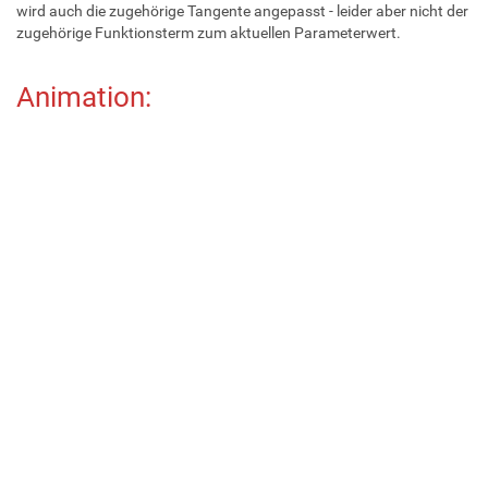
wird auch die zugehörige Tangente angepasst - leider aber nicht der
zugehörige Funktionsterm zum aktuellen Parameterwert.
Animation: