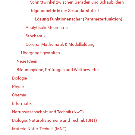
Schnittwinkel zwischen Geraden und Schaubildern
Trigonometrie in der Sekundarstufe II
Lösung Funktionenschar (Parameterfunktion)
Analytische Geometrie
Stochastik
Corona: Mathematik & Modellbildung
Übergänge gestalten
Neue Ideen
Bildungspläne, Prüfungen und Wettbewerbe
Biologie
Physik
Chemie
Informatik
Naturwissenschaft und Technik (NwT)
Biologie, Naturphänomene und Technik (BNT)
Materie-Natur-Technik (MNT)