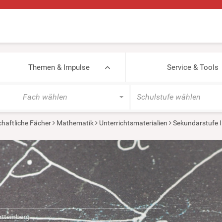
Themen & Impulse
Service & Tools
Fach wählen
Schulstufe wählen
haftliche Fächer
Mathematik
Unterrichtsmaterialien
Sekundarstufe I