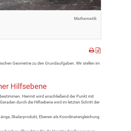
Mathematik
tischen Geometrie zu den Grundaufgaben. Wir stellen im
ner Hilfsebene
bestimmen. Hiermit wird anschließend der Punkt mit
raden durch die Hilfsebene wird im letzten Schritt der
Länge, Skalarprodukt, Ebenen als Koordinatengleichung