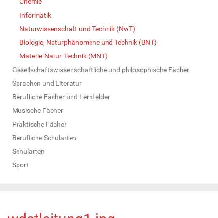
Chemie
Informatik
Naturwissenschaft und Technik (NwT)
Biologie, Naturphänomene und Technik (BNT)
Materie-Natur-Technik (MNT)
Gesellschaftswissenschaftliche und philosophische Fächer
Sprachen und Literatur
Berufliche Fächer und Lernfelder
Musische Fächer
Praktische Fächer
Berufliche Schularten
Schularten
Sport