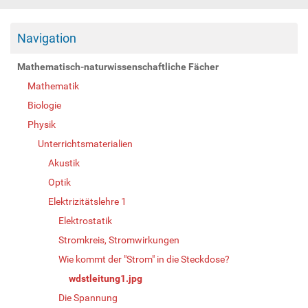
Navigation
Mathematisch-naturwissenschaftliche Fächer
Mathematik
Biologie
Physik
Unterrichtsmaterialien
Akustik
Optik
Elektrizitätslehre 1
Elektrostatik
Stromkreis, Stromwirkungen
Wie kommt der "Strom" in die Steckdose?
wdstleitung1.jpg
Die Spannung