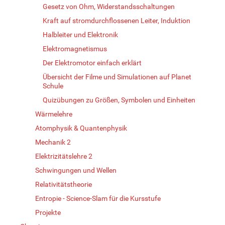
Gesetz von Ohm, Widerstandsschaltungen
Kraft auf stromdurchflossenen Leiter, Induktion
Halbleiter und Elektronik
Elektromagnetismus
Der Elektromotor einfach erklärt
Übersicht der Filme und Simulationen auf Planet
Schule
Quizübungen zu Größen, Symbolen und Einheiten
Wärmelehre
Atomphysik & Quantenphysik
Mechanik 2
Elektrizitätslehre 2
Schwingungen und Wellen
Relativitätstheorie
Entropie - Science-Slam für die Kursstufe
Projekte