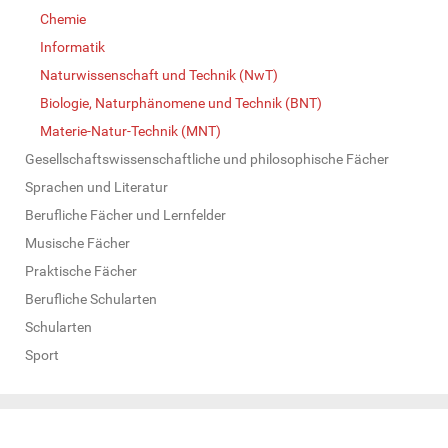
Chemie
Informatik
Naturwissenschaft und Technik (NwT)
Biologie, Naturphänomene und Technik (BNT)
Materie-Natur-Technik (MNT)
Gesellschaftswissenschaftliche und philosophische Fächer
Sprachen und Literatur
Berufliche Fächer und Lernfelder
Musische Fächer
Praktische Fächer
Berufliche Schularten
Schularten
Sport