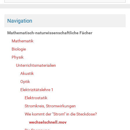
Navigation
Mathematisch-naturwissenschaftliche Fächer
Mathematik
Biologie
Physik
Unterrichtsmaterialien
Akustik
Optik
Elektrizitätslehre 1
Elektrostatik
Stromkreis, Stromwirkungen
Wie kommt der "Strom" in die Steckdose?
wechselschnell.mov