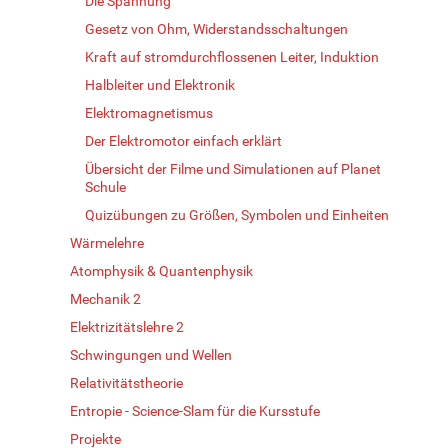
Die Spannung
Gesetz von Ohm, Widerstandsschaltungen
Kraft auf stromdurchflossenen Leiter, Induktion
Halbleiter und Elektronik
Elektromagnetismus
Der Elektromotor einfach erklärt
Übersicht der Filme und Simulationen auf Planet
Schule
Quizübungen zu Größen, Symbolen und Einheiten
Wärmelehre
Atomphysik & Quantenphysik
Mechanik 2
Elektrizitätslehre 2
Schwingungen und Wellen
Relativitätstheorie
Entropie - Science-Slam für die Kursstufe
Projekte