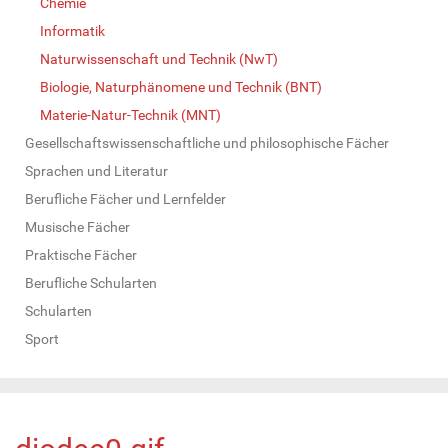
Chemie
Informatik
Naturwissenschaft und Technik (NwT)
Biologie, Naturphänomene und Technik (BNT)
Materie-Natur-Technik (MNT)
Gesellschaftswissenschaftliche und philosophische Fächer
Sprachen und Literatur
Berufliche Fächer und Lernfelder
Musische Fächer
Praktische Fächer
Berufliche Schularten
Schularten
Sport