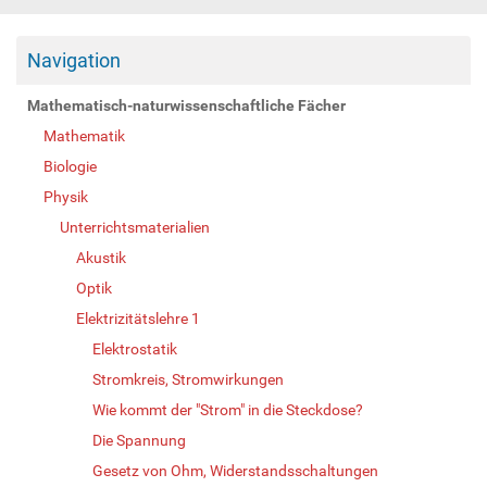
Navigation
Mathematisch-naturwissenschaftliche Fächer
Mathematik
Biologie
Physik
Unterrichtsmaterialien
Akustik
Optik
Elektrizitätslehre 1
Elektrostatik
Stromkreis, Stromwirkungen
Wie kommt der "Strom" in die Steckdose?
Die Spannung
Gesetz von Ohm, Widerstandsschaltungen