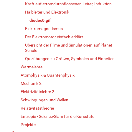
Kraft auf stromdurchflossenen Leiter, Induktion
Halbleiter und Elektronik
diodec0.gif
Elektromagnetismus
Der Elektromotor einfach erklärt
Übersicht der Filme und Simulationen auf Planet
Schule
Quizübungen zu Größen, Symbolen und Einheiten
Wärmelehre
Atomphysik & Quantenphysik
Mechanik 2
Elektrizitätslehre 2
Schwingungen und Wellen
Relativitätstheorie
Entropie - Science-Slam für die Kursstufe
Projekte