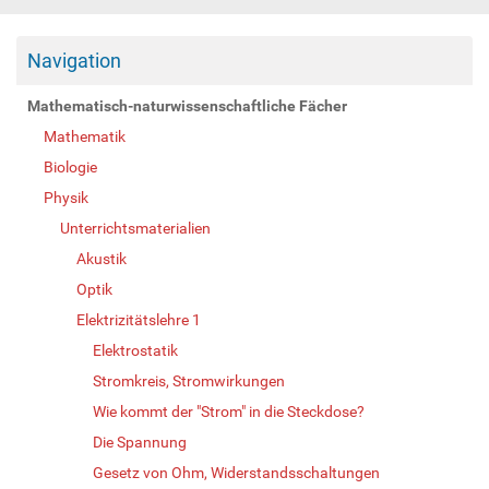
Navigation
Mathematisch-naturwissenschaftliche Fächer
Mathematik
Biologie
Physik
Unterrichtsmaterialien
Akustik
Optik
Elektrizitätslehre 1
Elektrostatik
Stromkreis, Stromwirkungen
Wie kommt der "Strom" in die Steckdose?
Die Spannung
Gesetz von Ohm, Widerstandsschaltungen