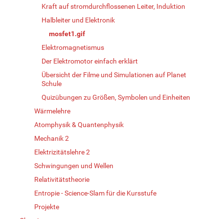
Kraft auf stromdurchflossenen Leiter, Induktion
Halbleiter und Elektronik
mosfet1.gif
Elektromagnetismus
Der Elektromotor einfach erklärt
Übersicht der Filme und Simulationen auf Planet
Schule
Quizübungen zu Größen, Symbolen und Einheiten
Wärmelehre
Atomphysik & Quantenphysik
Mechanik 2
Elektrizitätslehre 2
Schwingungen und Wellen
Relativitätstheorie
Entropie - Science-Slam für die Kursstufe
Projekte