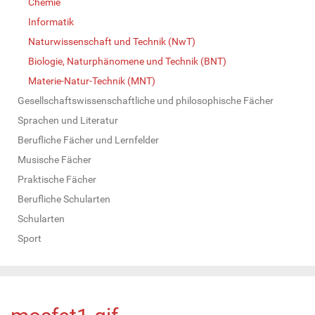
Chemie
Informatik
Naturwissenschaft und Technik (NwT)
Biologie, Naturphänomene und Technik (BNT)
Materie-Natur-Technik (MNT)
Gesellschaftswissenschaftliche und philosophische Fächer
Sprachen und Literatur
Berufliche Fächer und Lernfelder
Musische Fächer
Praktische Fächer
Berufliche Schularten
Schularten
Sport