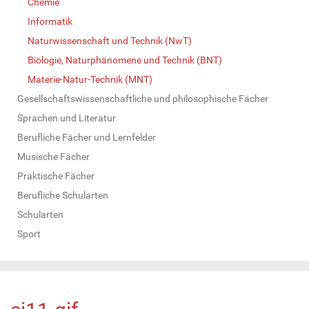
Chemie
Informatik
Naturwissenschaft und Technik (NwT)
Biologie, Naturphänomene und Technik (BNT)
Materie-Natur-Technik (MNT)
Gesellschaftswissenschaftliche und philosophische Fächer
Sprachen und Literatur
Berufliche Fächer und Lernfelder
Musische Fächer
Praktische Fächer
Berufliche Schularten
Schularten
Sport