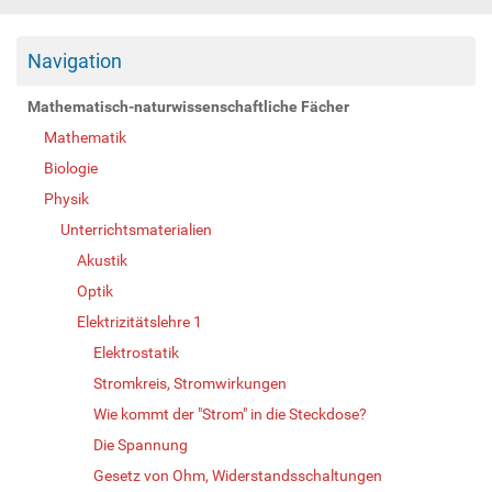
Navigation
Mathematisch-naturwissenschaftliche Fächer
Mathematik
Biologie
Physik
Unterrichtsmaterialien
Akustik
Optik
Elektrizitätslehre 1
Elektrostatik
Stromkreis, Stromwirkungen
Wie kommt der "Strom" in die Steckdose?
Die Spannung
Gesetz von Ohm, Widerstandsschaltungen