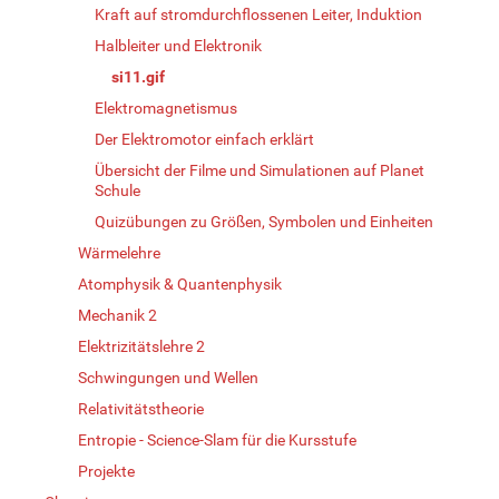
Kraft auf stromdurchflossenen Leiter, Induktion
Halbleiter und Elektronik
si11.gif
Elektromagnetismus
Der Elektromotor einfach erklärt
Übersicht der Filme und Simulationen auf Planet
Schule
Quizübungen zu Größen, Symbolen und Einheiten
Wärmelehre
Atomphysik & Quantenphysik
Mechanik 2
Elektrizitätslehre 2
Schwingungen und Wellen
Relativitätstheorie
Entropie - Science-Slam für die Kursstufe
Projekte