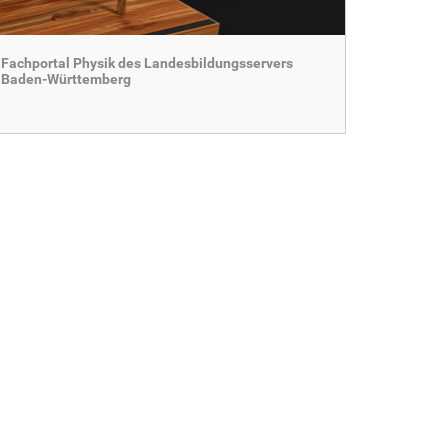
Fachportal Physik des Landesbildungsservers
Baden-Württemberg