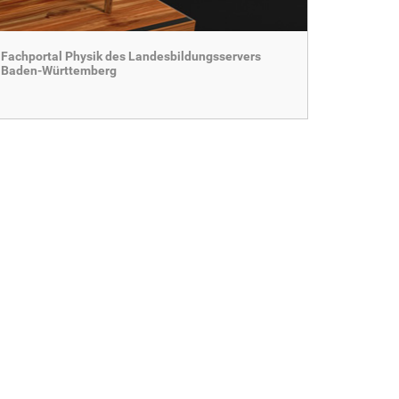
Fachportal Physik des Landesbildungsservers
Baden-Württemberg