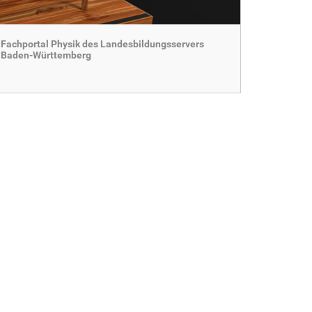
Fachportal Physik des Landesbildungsservers
Baden-Württemberg