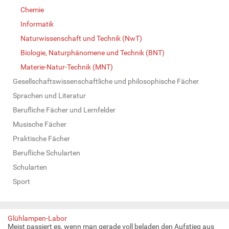
Chemie
Informatik
Naturwissenschaft und Technik (NwT)
Biologie, Naturphänomene und Technik (BNT)
Materie-Natur-Technik (MNT)
Gesellschaftswissenschaftliche und philosophische Fächer
Sprachen und Literatur
Berufliche Fächer und Lernfelder
Musische Fächer
Praktische Fächer
Berufliche Schularten
Schularten
Sport
Glühlampen-Labor
Meist passiert es, wenn man gerade voll beladen den Aufstieg aus