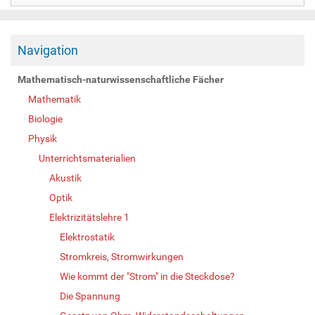
Navigation
Mathematisch-naturwissenschaftliche Fächer
Mathematik
Biologie
Physik
Unterrichtsmaterialien
Akustik
Optik
Elektrizitätslehre 1
Elektrostatik
Stromkreis, Stromwirkungen
Wie kommt der "Strom" in die Steckdose?
Die Spannung