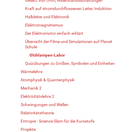
Gesetz von Ohm, Widerstandsschaltungen
Kraft auf stromdurchflossenen Leiter, Induktion
Halbleiter und Elektronik
Elektromagnetismus
Der Elektromotor einfach erklärt
Übersicht der Filme und Simulationen auf Planet
Schule
Glühlampen-Labor
Quizübungen zu Größen, Symbolen und Einheiten
Wärmelehre
Atomphysik & Quantenphysik
Mechanik 2
Elektrizitätslehre 2
Schwingungen und Wellen
Relativitätstheorie
Entropie - Science-Slam für die Kursstufe
Projekte