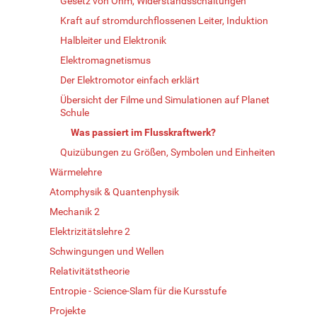
Gesetz von Ohm, Widerstandsschaltungen
Kraft auf stromdurchflossenen Leiter, Induktion
Halbleiter und Elektronik
Elektromagnetismus
Der Elektromotor einfach erklärt
Übersicht der Filme und Simulationen auf Planet
Schule
Was passiert im Flusskraftwerk?
Quizübungen zu Größen, Symbolen und Einheiten
Wärmelehre
Atomphysik & Quantenphysik
Mechanik 2
Elektrizitätslehre 2
Schwingungen und Wellen
Relativitätstheorie
Entropie - Science-Slam für die Kursstufe
Projekte