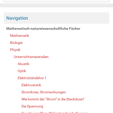
Navigation
Mathematisch-naturwissenschaftliche Fächer
Mathematik
Biologie
Physik
Unterrichtsmaterialien
Akustik
Optik
Elektrizitätslehre 1
Elektrostatik
Stromkreis, Stromwirkungen
Wie kommt der "Strom" in die Steckdose?
Die Spannung