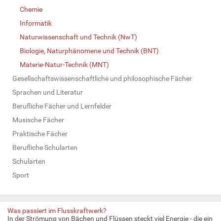
Chemie
Informatik
Naturwissenschaft und Technik (NwT)
Biologie, Naturphänomene und Technik (BNT)
Materie-Natur-Technik (MNT)
Gesellschaftswissenschaftliche und philosophische Fächer
Sprachen und Literatur
Berufliche Fächer und Lernfelder
Musische Fächer
Praktische Fächer
Berufliche Schularten
Schularten
Sport
Was passiert im Flusskraftwerk?
In der Strömung von Bächen und Flüssen steckt viel Energie - die ein