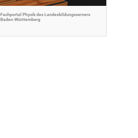
Fachportal Physik des Landesbildungsservers
Baden-Württemberg