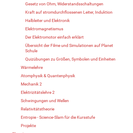
Gesetz von Ohm, Widerstandsschaltungen
Kraft auf stromdurchflossenen Leiter, Induktion
Halbleiter und Elektronik
Elektromagnetismus
Der Elektromotor einfach erklärt
Übersicht der Filme und Simulationen auf Planet
Schule
Quizübungen zu Größen, Symbolen und Einheiten
Wärmelehre
Atomphysik & Quantenphysik
Mechanik 2
Elektrizitätslehre 2
Schwingungen und Wellen
Relativitätstheorie
Entropie - Science-Slam für die Kursstufe
Projekte