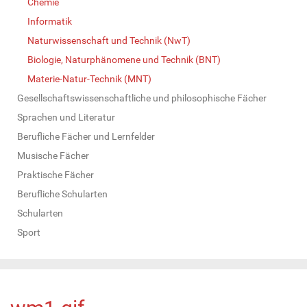
Chemie
Informatik
Naturwissenschaft und Technik (NwT)
Biologie, Naturphänomene und Technik (BNT)
Materie-Natur-Technik (MNT)
Gesellschaftswissenschaftliche und philosophische Fächer
Sprachen und Literatur
Berufliche Fächer und Lernfelder
Musische Fächer
Praktische Fächer
Berufliche Schularten
Schularten
Sport