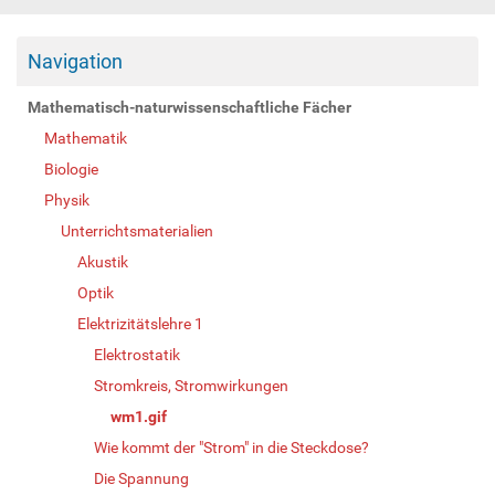
Navigation
Mathematisch-naturwissenschaftliche Fächer
Mathematik
Biologie
Physik
Unterrichtsmaterialien
Akustik
Optik
Elektrizitätslehre 1
Elektrostatik
Stromkreis, Stromwirkungen
wm1.gif
Wie kommt der "Strom" in die Steckdose?
Die Spannung