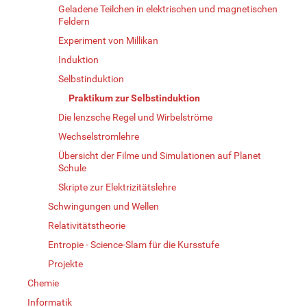
Geladene Teilchen in elektrischen und magnetischen
Feldern
Experiment von Millikan
Induktion
Selbstinduktion
Praktikum zur Selbstinduktion
Die lenzsche Regel und Wirbelströme
Wechselstromlehre
Übersicht der Filme und Simulationen auf Planet
Schule
Skripte zur Elektrizitätslehre
Schwingungen und Wellen
Relativitätstheorie
Entropie - Science-Slam für die Kursstufe
Projekte
Chemie
Informatik