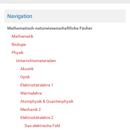
Navigation
Mathematisch-naturwissenschaftliche Fächer
Mathematik
Biologie
Physik
Unterrichtsmaterialien
Akustik
Optik
Elektrizitätslehre 1
Wärmelehre
Atomphysik & Quantenphysik
Mechanik 2
Elektrizitätslehre 2
Das elektrische Feld