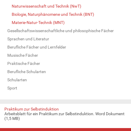
Naturwissenschaft und Technik (NwT)
Biologie, Naturphänomene und Technik (BNT)
Materie-Natur-Technik (MNT)
Gesellschaftswissenschaftliche und philosophische Fächer
Sprachen und Literatur
Berufliche Fächer und Lernfelder
Musische Fächer
Praktische Fächer
Berufliche Schularten
Schularten
Sport
Praktikum zur Selbstinduktion
Arbeitsblatt für ein Praktikum zur Selbstinduktion. Word Dokument
(1,5 MB)