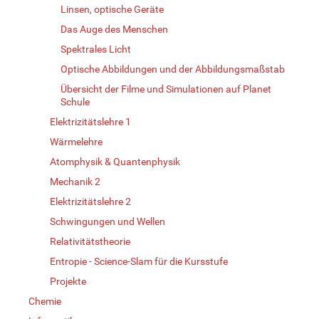
Linsen, optische Geräte
Das Auge des Menschen
Spektrales Licht
Optische Abbildungen und der Abbildungsmaßstab
Übersicht der Filme und Simulationen auf Planet
Schule
Elektrizitätslehre 1
Wärmelehre
Atomphysik & Quantenphysik
Mechanik 2
Elektrizitätslehre 2
Schwingungen und Wellen
Relativitätstheorie
Entropie - Science-Slam für die Kursstufe
Projekte
Chemie