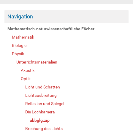
Navigation
Mathematisch-naturwissenschaftliche Fächer
Mathematik
Biologie
Physik
Unterrichtsmaterialien
Akustik
Optik
Licht und Schatten
Lichtausbreitung
Reflexion und Spiegel
Die Lochkamera
abbglg.zip
Brechung des Lichts