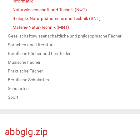
Informatik
Naturwissenschaft und Technik (NwT)
Biologie, Naturphänomene und Technik (BNT)
Materie-Natur-Technik (MNT)
Gesellschaftswissenschaftliche und philosophische Fächer
Sprachen und Literatur
Berufliche Fächer und Lernfelder
Musische Fächer
Praktische Fächer
Berufliche Schularten
Schularten
Sport
abbglg.zip