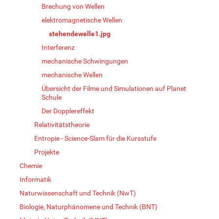
Brechung von Wellen
elektromagnetische Wellen
stehendewelle1.jpg
Interferenz
mechanische Schwingungen
mechanische Wellen
Übersicht der Filme und Simulationen auf Planet
Schule
Der Dopplereffekt
Relativitätstheorie
Entropie - Science-Slam für die Kursstufe
Projekte
Chemie
Informatik
Naturwissenschaft und Technik (NwT)
Biologie, Naturphänomene und Technik (BNT)