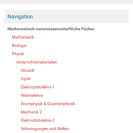
Navigation
Mathematisch-naturwissenschaftliche Fächer
Mathematik
Biologie
Physik
Unterrichtsmaterialien
Akustik
Optik
Elektrizitätslehre 1
Wärmelehre
Atomphysik & Quantenphysik
Mechanik 2
Elektrizitätslehre 2
Schwingungen und Wellen