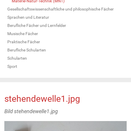
Materie-Natur-Technik (MNT)
Gesellschaftswissenschaftliche und philosophische Fächer
Sprachen und Literatur
Berufliche Fächer und Lernfelder
Musische Fächer
Praktische Fächer
Berufliche Schularten
Schularten
Sport
stehendewelle1.jpg
Bild stehendewelle1.jpg