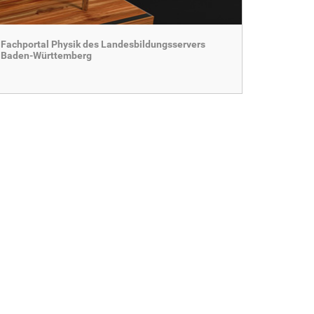
Fachportal Physik des Landesbildungsservers
Baden-Württemberg