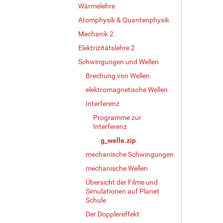
Wärmelehre
Atomphysik & Quantenphysik
Mechanik 2
Elektrizitätslehre 2
Schwingungen und Wellen
Brechung von Wellen
elektromagnetische Wellen
Interferenz
Programme zur
Interferenz
g_welle.zip
mechanische Schwingungen
mechanische Wellen
Übersicht der Filme und
Simulationen auf Planet
Schule
Der Dopplereffekt