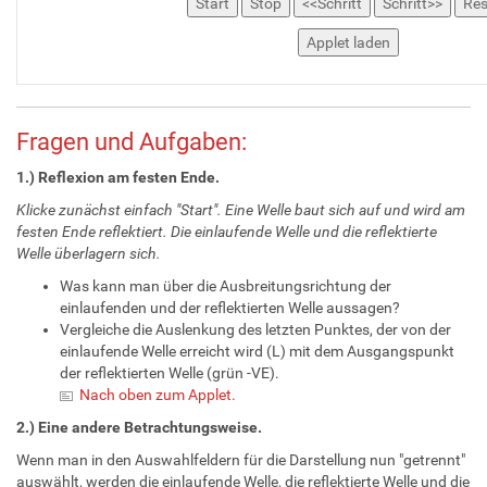
Fragen und Aufgaben:
1.) Reflexion am festen Ende.
Klicke zunächst einfach "Start". Eine Welle baut sich auf und wird am
festen Ende reflektiert. Die einlaufende Welle und die reflektierte
Welle überlagern sich.
Was kann man über die Ausbreitungsrichtung der
einlaufenden und der reflektierten Welle aussagen?
Vergleiche die Auslenkung des letzten Punktes, der von der
einlaufende Welle erreicht wird (L) mit dem Ausgangspunkt
der reflektierten Welle (grün -VE).
Nach oben zum Applet.
2.) Eine andere Betrachtungsweise.
Wenn man in den Auswahlfeldern für die Darstellung nun "getrennt"
auswählt, werden die einlaufende Welle, die reflektierte Welle und die