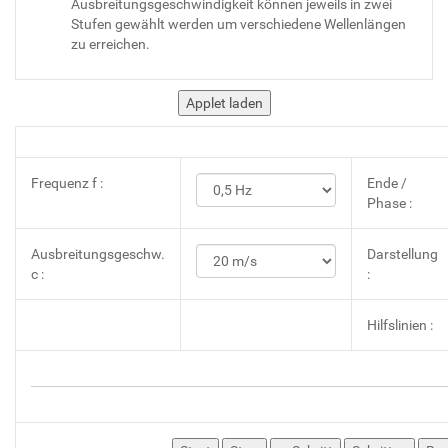
Ausbreitungsgeschwindigkeit können jeweils in zwei
Stufen gewählt werden um verschiedene Wellenlängen
zu erreichen.
Frequenz f :
Ende /
Phase :
Ausbreitungsgeschw.
Darstellung
c :
:
Hilfslinien :