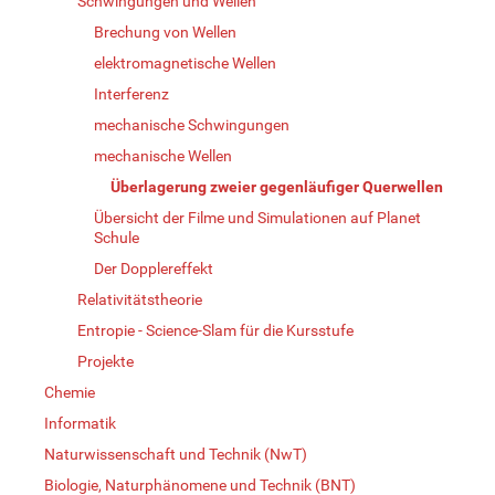
Schwingungen und Wellen
Brechung von Wellen
elektromagnetische Wellen
Interferenz
mechanische Schwingungen
mechanische Wellen
Überlagerung zweier gegenläufiger Querwellen
Übersicht der Filme und Simulationen auf Planet
Schule
Der Dopplereffekt
Relativitätstheorie
Entropie - Science-Slam für die Kursstufe
Projekte
Chemie
Informatik
Naturwissenschaft und Technik (NwT)
Biologie, Naturphänomene und Technik (BNT)