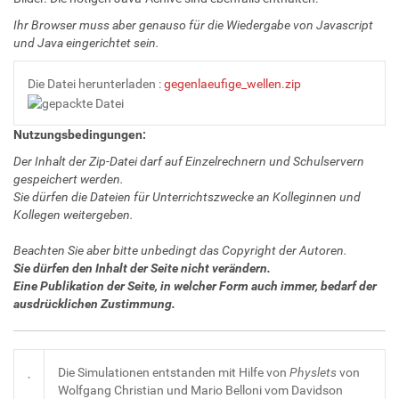
Ihr Browser muss aber genauso für die Wiedergabe von Javascript
und Java eingerichtet sein.
Die Datei herunterladen :
gegenlaeufige_wellen.zip
Nutzungsbedingungen:
Der Inhalt der Zip-Datei darf auf Einzelrechnern und Schulservern
gespeichert werden.
Sie dürfen die Dateien für Unterrichtszwecke an Kolleginnen und
Kollegen weitergeben.
Beachten Sie aber bitte unbedingt das Copyright der Autoren.
Sie dürfen den Inhalt der Seite nicht verändern.
Eine Publikation der Seite, in welcher Form auch immer, bedarf der
ausdrücklichen Zustimmung.
Die Simulationen entstanden mit Hilfe von
Physlets
von
Wolfgang Christian und Mario Belloni vom Davidson