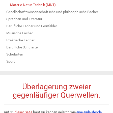
Materie-Natur-Technik (MNT)
Gesellschaftswissenschaftliche und philosophische Fächer
Sprachen und Literatur
Berufliche Fächer und Lernfelder
Musische Fächer
Praktische Fächer
Berufliche Schularten
Schularten
Sport
Überlagerung zweier
gegenläufiger Querwellen.
Auf
dieser Seite
hast Du kennen gelernt, wie
eine einlaufende