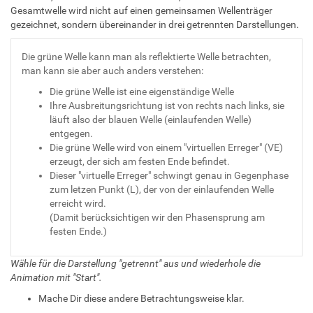
Gesamtwelle wird nicht auf einen gemeinsamen Wellenträger
gezeichnet, sondern übereinander in drei getrennten Darstellungen.
Die grüne Welle kann man als reflektierte Welle betrachten,
man kann sie aber auch anders verstehen:
Die grüne Welle ist eine eigenständige Welle
Ihre Ausbreitungsrichtung ist von rechts nach links, sie
läuft also der blauen Welle (einlaufenden Welle)
entgegen.
Die grüne Welle wird von einem "virtuellen Erreger" (VE)
erzeugt, der sich am festen Ende befindet.
Dieser "virtuelle Erreger" schwingt genau in Gegenphase
zum letzen Punkt (L), der von der einlaufenden Welle
erreicht wird.
(Damit berücksichtigen wir den Phasensprung am
festen Ende.)
Wähle für die Darstellung "getrennt" aus und wiederhole die
Animation mit "Start".
Mache Dir diese andere Betrachtungsweise klar.