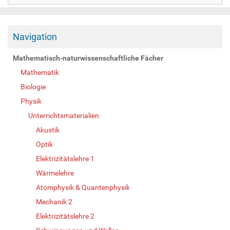
Navigation
Mathematisch-naturwissenschaftliche Fächer
Mathematik
Biologie
Physik
Unterrichtsmaterialien
Akustik
Optik
Elektrizitätslehre 1
Wärmelehre
Atomphysik & Quantenphysik
Mechanik 2
Elektrizitätslehre 2