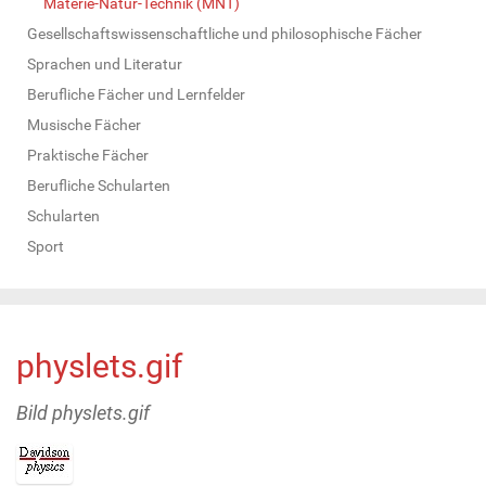
Materie-Natur-Technik (MNT)
Gesellschaftswissenschaftliche und philosophische Fächer
Sprachen und Literatur
Berufliche Fächer und Lernfelder
Musische Fächer
Praktische Fächer
Berufliche Schularten
Schularten
Sport
physlets.gif
Bild physlets.gif