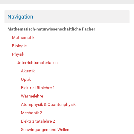
Navigation
Mathematisch-naturwissenschaftliche Fächer
Mathematik
Biologie
Physik
Unterrichtsmaterialien
Akustik
Optik
Elektrizitätslehre 1
Wärmelehre
Atomphysik & Quantenphysik
Mechanik 2
Elektrizitätslehre 2
Schwingungen und Wellen