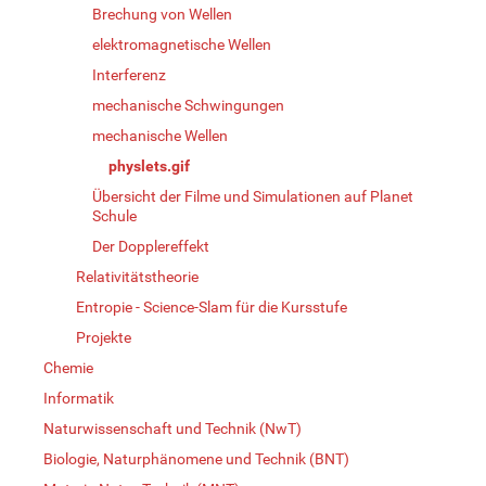
Brechung von Wellen
elektromagnetische Wellen
Interferenz
mechanische Schwingungen
mechanische Wellen
physlets.gif
Übersicht der Filme und Simulationen auf Planet
Schule
Der Dopplereffekt
Relativitätstheorie
Entropie - Science-Slam für die Kursstufe
Projekte
Chemie
Informatik
Naturwissenschaft und Technik (NwT)
Biologie, Naturphänomene und Technik (BNT)