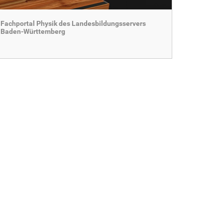
Fachportal Physik des Landesbildungsservers
Baden-Württemberg