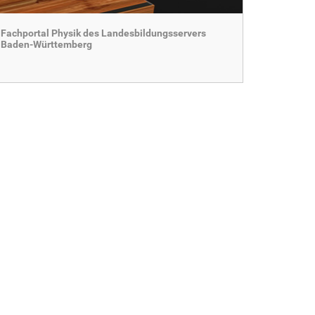
Fachportal Physik des Landesbildungsservers
Baden-Württemberg