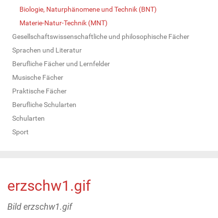
Biologie, Naturphänomene und Technik (BNT)
Materie-Natur-Technik (MNT)
Gesellschaftswissenschaftliche und philosophische Fächer
Sprachen und Literatur
Berufliche Fächer und Lernfelder
Musische Fächer
Praktische Fächer
Berufliche Schularten
Schularten
Sport
erzschw1.gif
Bild erzschw1.gif