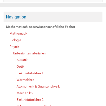
Navigation
Mathematisch-naturwissenschaftliche Fächer
Mathematik
Biologie
Physik
Unterrichtsmaterialien
Akustik
Optik
Elektrizitätslehre 1
Wärmelehre
Atomphysik & Quantenphysik
Mechanik 2
Elektrizitätslehre 2