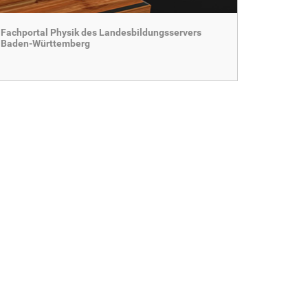
Fachportal Physik des Landesbildungsservers
Baden-Württemberg