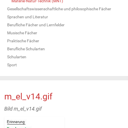
Materie-Natur-Technik (MNT)
Gesellschaftswissenschaftliche und philosophische Fächer
Sprachen und Literatur
Berufliche Fächer und Lernfelder
Musische Fächer
Praktische Fächer
Berufliche Schularten
Schularten
Sport
m_el_v14.gif
Bild m_el_v14.gif