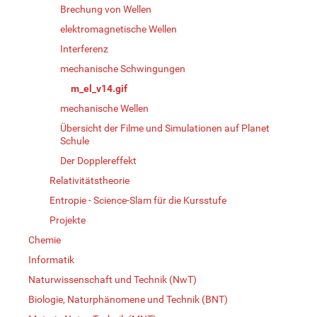
Brechung von Wellen
elektromagnetische Wellen
Interferenz
mechanische Schwingungen
m_el_v14.gif
mechanische Wellen
Übersicht der Filme und Simulationen auf Planet
Schule
Der Dopplereffekt
Relativitätstheorie
Entropie - Science-Slam für die Kursstufe
Projekte
Chemie
Informatik
Naturwissenschaft und Technik (NwT)
Biologie, Naturphänomene und Technik (BNT)