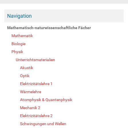
Navigation
Mathematisch-naturwissenschaftliche Fächer
Mathematik
Biologie
Physik
Unterrichtsmaterialien
Akustik
Optik
Elektrizitätslehre 1
Wärmelehre
Atomphysik & Quantenphysik
Mechanik 2
Elektrizitätslehre 2
Schwingungen und Wellen