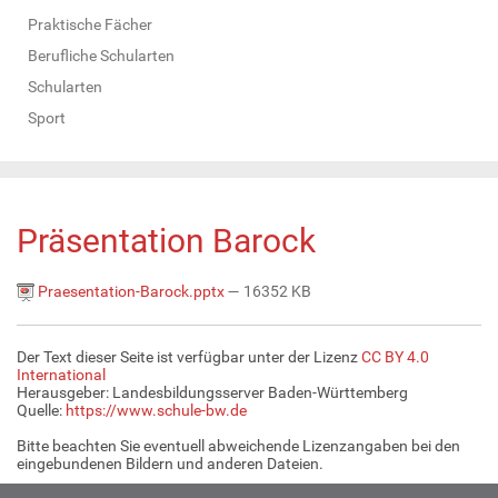
Praktische Fächer
Berufliche Schularten
Schularten
Sport
Präsentation Barock
Praesentation-Barock.pptx
— 16352 KB
Der Text dieser Seite ist verfügbar unter der Lizenz
CC BY 4.0
International
Herausgeber: Landesbildungsserver Baden-Württemberg
Quelle:
https://www.schule-bw.de
Bitte beachten Sie eventuell abweichende Lizenzangaben bei den
eingebundenen Bildern und anderen Dateien.