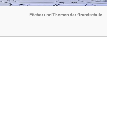
Fächer und Themen der Grundschule