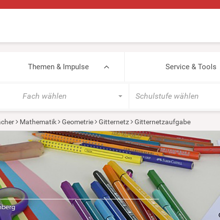
Themen & Impulse
Service & Tools
Fach wählen
Schulstufe wählen
cher
Mathematik
Geometrie
Gitternetz
Gitternetzaufgabe