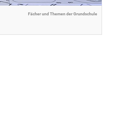
Fächer und Themen der Grundschule