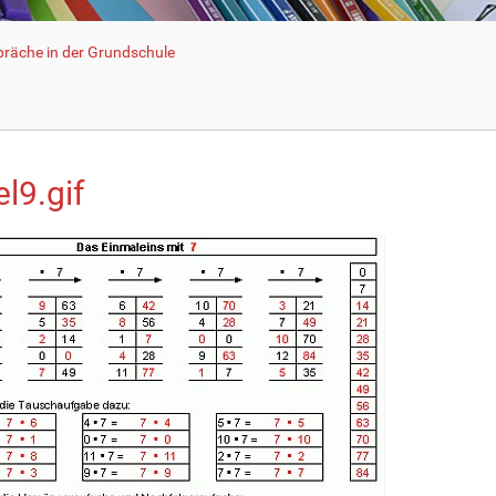
räche in der Grundschule
l9.gif