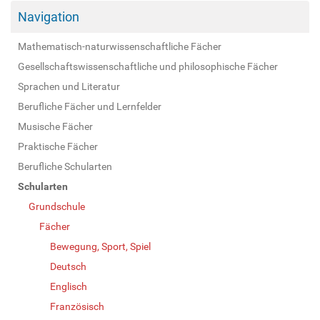
Navigation
Mathematisch-naturwissenschaftliche Fächer
Gesellschaftswissenschaftliche und philosophische Fächer
Sprachen und Literatur
Berufliche Fächer und Lernfelder
Musische Fächer
Praktische Fächer
Berufliche Schularten
Schularten
Grundschule
Fächer
Bewegung, Sport, Spiel
Deutsch
Englisch
Französisch