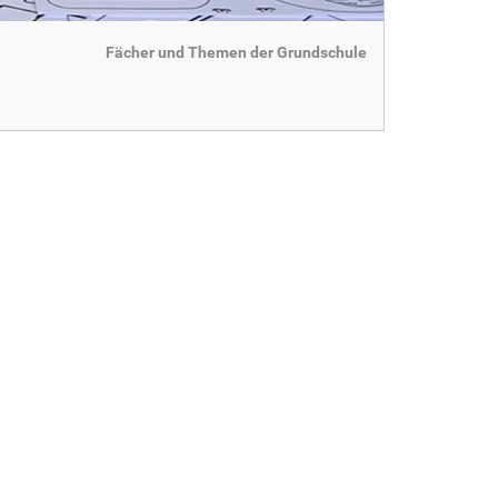
Fächer und Themen der Grundschule