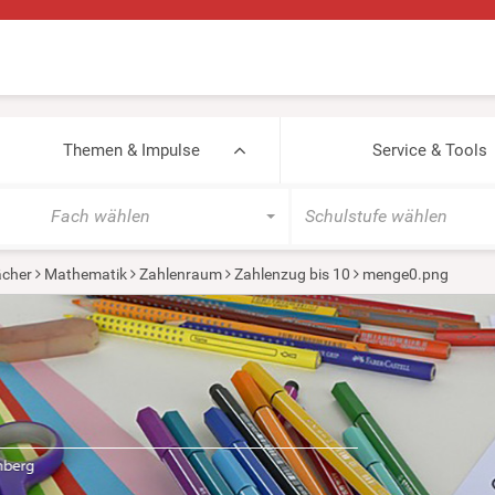
Themen & Impulse
Service & Tools
Fach wählen
Schulstufe wählen
cher
Mathematik
Zahlenraum
Zahlenzug bis 10
menge0.png