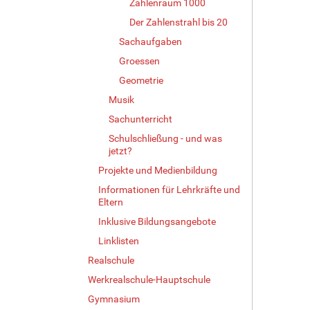
Zahlenraum 1000
Der Zahlenstrahl bis 20
Sachaufgaben
Groessen
Geometrie
Musik
Sachunterricht
Schulschließung - und was
jetzt?
Projekte und Medienbildung
Informationen für Lehrkräfte und
Eltern
Inklusive Bildungsangebote
Linklisten
Realschule
Werkrealschule-Hauptschule
Gymnasium