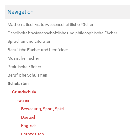
Navigation
Mathematisch-naturwissenschaftliche Fächer
Gesellschaftswissenschaftliche und philosophische Fächer
Sprachen und Literatur
Berufliche Fächer und Lernfelder
Musische Fächer
Praktische Fächer
Berufliche Schularten
Schularten
Grundschule
Fächer
Bewegung, Sport, Spiel
Deutsch
Englisch
Französisch