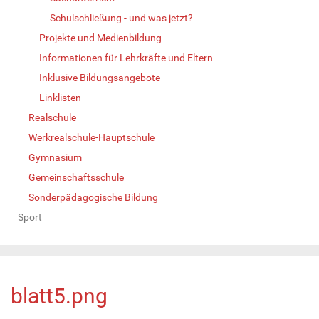
Schulschließung - und was jetzt?
Projekte und Medienbildung
Informationen für Lehrkräfte und Eltern
Inklusive Bildungsangebote
Linklisten
Realschule
Werkrealschule-Hauptschule
Gymnasium
Gemeinschaftsschule
Sonderpädagogische Bildung
Sport
blatt5.png