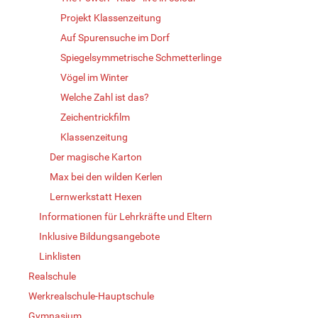
Projekt Klassenzeitung
Auf Spurensuche im Dorf
Spiegelsymmetrische Schmetterlinge
Vögel im Winter
Welche Zahl ist das?
Zeichentrickfilm
Klassenzeitung
Der magische Karton
Max bei den wilden Kerlen
Lernwerkstatt Hexen
Informationen für Lehrkräfte und Eltern
Inklusive Bildungsangebote
Linklisten
Realschule
Werkrealschule-Hauptschule
Gymnasium