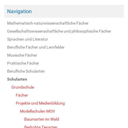
Navigation
Mathematisch-naturwissenschaftliche Fächer
Gesellschaftswissenschaftliche und philosophische Fächer
Sprachen und Literatur
Berufliche Fächer und Lernfelder
Musische Fächer
Praktische Fächer
Berufliche Schularten
Schularten
Grundschule
Fächer
Projekte und Medienbildung
Modellschulen MOII
Baumarten im Wald
Bedrohte Tierarten