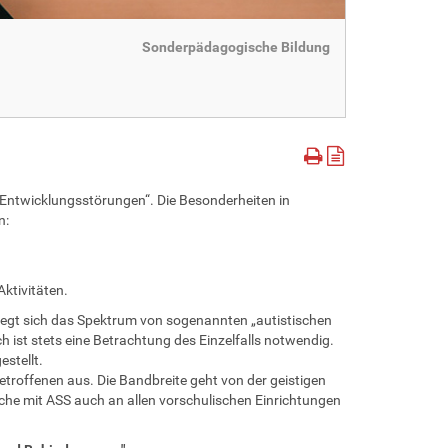
Sonderpädagogische Bildung
 Entwicklungsstörungen“. Die Besonderheiten in
n:
ktivitäten.
egt sich das Spektrum von sogenannten „autistischen
 ist stets eine Betrachtung des Einzelfalls notwendig.
stellt.
etroffenen aus. Die Bandbreite geht von der geistigen
he mit ASS auch an allen vorschulischen Einrichtungen