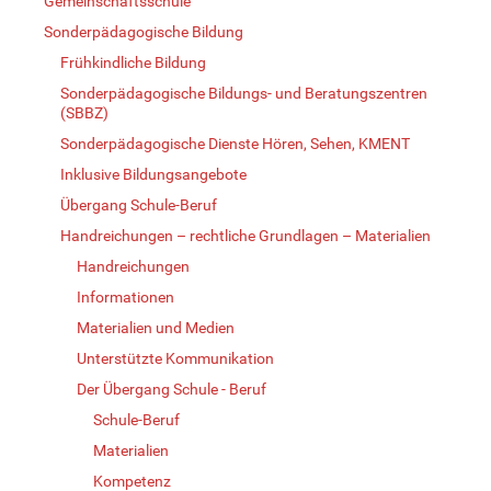
Gemeinschaftsschule
Sonderpädagogische Bildung
Frühkindliche Bildung
Sonderpädagogische Bildungs- und Beratungszentren
(SBBZ)
Sonderpädagogische Dienste Hören, Sehen, KMENT
Inklusive Bildungsangebote
Übergang Schule-Beruf
Handreichungen – rechtliche Grundlagen – Materialien
Handreichungen
Informationen
Materialien und Medien
Unterstützte Kommunikation
Der Übergang Schule - Beruf
Schule-Beruf
Materialien
Kompetenz