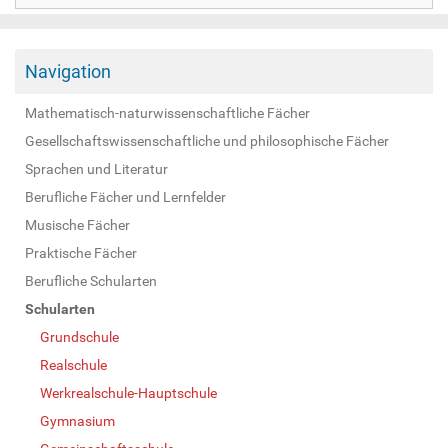
Navigation
Mathematisch-naturwissenschaftliche Fächer
Gesellschaftswissenschaftliche und philosophische Fächer
Sprachen und Literatur
Berufliche Fächer und Lernfelder
Musische Fächer
Praktische Fächer
Berufliche Schularten
Schularten
Grundschule
Realschule
Werkrealschule-Hauptschule
Gymnasium