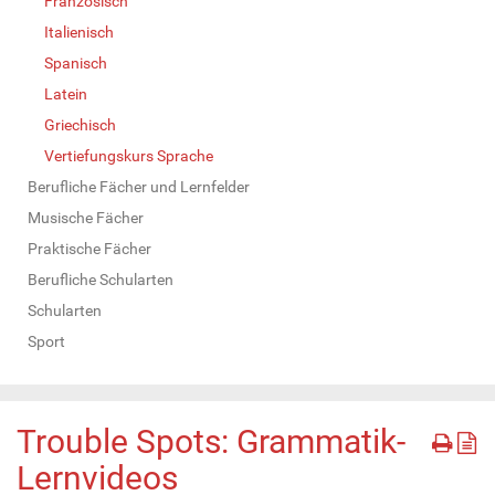
Französisch
Italienisch
Spanisch
Latein
Griechisch
Vertiefungskurs Sprache
Berufliche Fächer und Lernfelder
Musische Fächer
Praktische Fächer
Berufliche Schularten
Schularten
Sport
Trouble Spots: Grammatik-
Lernvideos