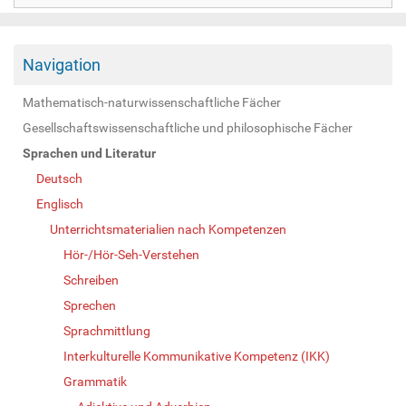
Navigation
Mathematisch-naturwissenschaftliche Fächer
Gesellschaftswissenschaftliche und philosophische Fächer
Sprachen und Literatur
Deutsch
Englisch
Unterrichtsmaterialien nach Kompetenzen
Hör-/Hör-Seh-Verstehen
Schreiben
Sprechen
Sprachmittlung
Interkulturelle Kommunikative Kompetenz (IKK)
Grammatik