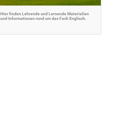
Hier finden Lehrende und Lernende Materialien
und Informationen rund um das Fach Englisch.