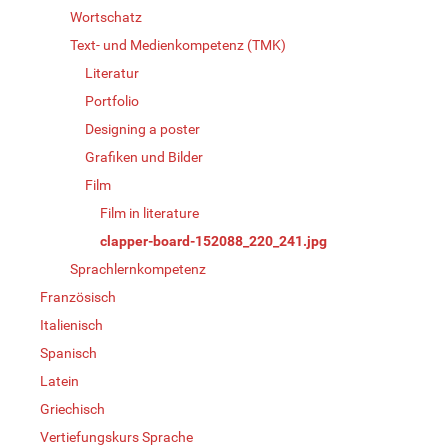
Wortschatz
Text- und Medienkompetenz (TMK)
Literatur
Portfolio
Designing a poster
Grafiken und Bilder
Film
Film in literature
clapper-board-152088_220_241.jpg
Sprachlernkompetenz
Französisch
Italienisch
Spanisch
Latein
Griechisch
Vertiefungskurs Sprache