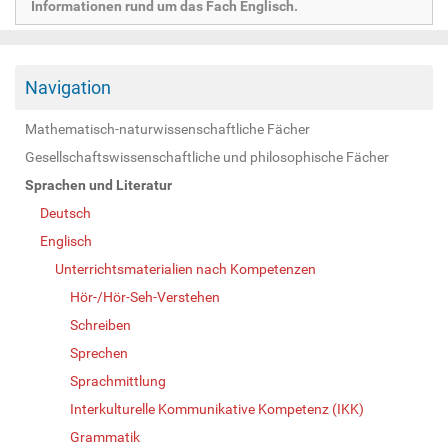
Informationen rund um das Fach Englisch.
Navigation
Mathematisch-naturwissenschaftliche Fächer
Gesellschaftswissenschaftliche und philosophische Fächer
Sprachen und Literatur
Deutsch
Englisch
Unterrichtsmaterialien nach Kompetenzen
Hör-/Hör-Seh-Verstehen
Schreiben
Sprechen
Sprachmittlung
Interkulturelle Kommunikative Kompetenz (IKK)
Grammatik