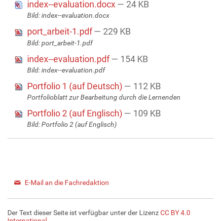
index--evaluation.docx
— 24 KB
Bild: index--evaluation.docx
port_arbeit-1.pdf
— 229 KB
Bild: port_arbeit-1.pdf
index--evaluation.pdf
— 154 KB
Bild: index--evaluation.pdf
Portfolio 1 (auf Deutsch)
— 112 KB
Portfolioblatt zur Bearbeitung durch die Lernenden
Portfolio 2 (auf Englisch)
— 109 KB
Bild: Portfolio 2 (auf Englisch)
E-Mail an die Fachredaktion
Der Text dieser Seite ist verfügbar unter der Lizenz
CC BY 4.0
International