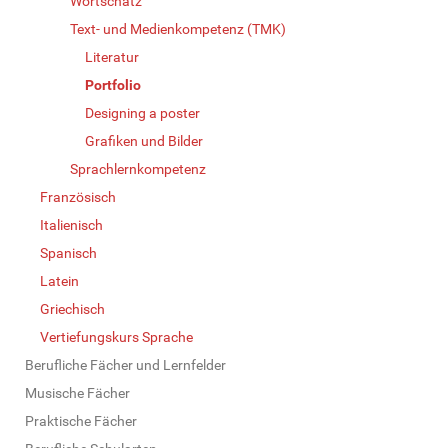
Wortschatz
Text- und Medienkompetenz (TMK)
Literatur
Portfolio
Designing a poster
Grafiken und Bilder
Sprachlernkompetenz
Französisch
Italienisch
Spanisch
Latein
Griechisch
Vertiefungskurs Sprache
Berufliche Fächer und Lernfelder
Musische Fächer
Praktische Fächer