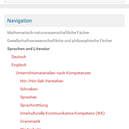
Navigation
Mathematisch-naturwissenschaftliche Fächer
Gesellschaftswissenschaftliche und philosophische Fächer
Sprachen und Literatur
Deutsch
Englisch
Unterrichtsmaterialien nach Kompetenzen
Hör-/Hör-Seh-Verstehen
Schreiben
Sprechen
Sprachmittlung
Interkulturelle Kommunikative Kompetenz (IKK)
Grammatik