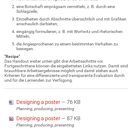
eine Botschaft einprägsam vermitteln, z. B. durch eine
Schlagzeile;
Einzelheiten durch Abschnitte übersichtlich und mit Grafiken
anschaulich darbieten;
eingängig formulieren, z. B. mit Wortwitz und rhetorischen
Mitteln;
die Angesprochenen zu einem bestimmten Verhalten zu
bewegen.
"Recipe"
Das Handout weiter unten gibt drei Arbeitsschritte vor.
Fortgeschrittene können die eingebetteten Links nutzen. Damit sind
brauchbare Arbeitsergebnisse möglich und damit stehen auch
Kriterien für eine differenzierte und transparente Evaluation durch
und für die Lernenden zur Verfügung.
Designing a poster
— 76 KB
Planning, producing, presenting
Designing a poster
— 87 KB
Planning, producing, presenting