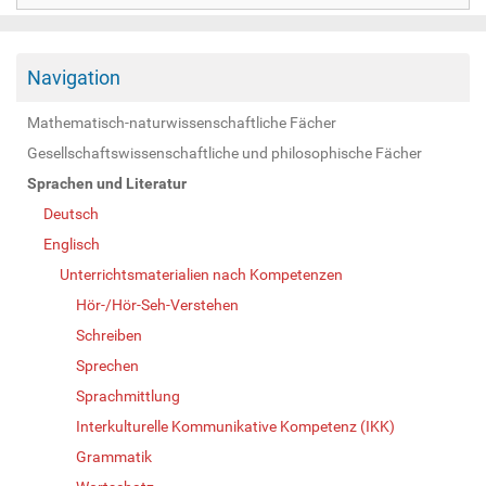
Navigation
Mathematisch-naturwissenschaftliche Fächer
Gesellschaftswissenschaftliche und philosophische Fächer
Sprachen und Literatur
Deutsch
Englisch
Unterrichtsmaterialien nach Kompetenzen
Hör-/Hör-Seh-Verstehen
Schreiben
Sprechen
Sprachmittlung
Interkulturelle Kommunikative Kompetenz (IKK)
Grammatik