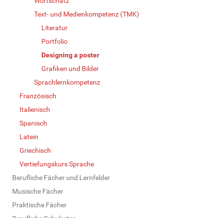
Wortschatz
Text- und Medienkompetenz (TMK)
Literatur
Portfolio
Designing a poster
Grafiken und Bilder
Sprachlernkompetenz
Französisch
Italienisch
Spanisch
Latein
Griechisch
Vertiefungskurs Sprache
Berufliche Fächer und Lernfelder
Musische Fächer
Praktische Fächer