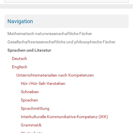
Navigation
Mathematisch-naturwissenschaftliche Fächer
Gesellschaftswissenschaftliche und philosophische Fächer
Sprachen und Literatur
Deutsch
Englisch
Unterrichtsmaterialien nach Kompetenzen
Hör-/Hör-Seh-Verstehen
Schreiben
Sprechen
Sprachmittlung
Interkulturelle Kommunikative Kompetenz (IKK)
Grammatik