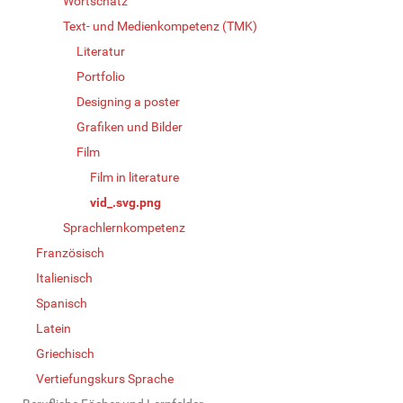
Wortschatz
Text- und Medienkompetenz (TMK)
Literatur
Portfolio
Designing a poster
Grafiken und Bilder
Film
Film in literature
vid_.svg.png
Sprachlernkompetenz
Französisch
Italienisch
Spanisch
Latein
Griechisch
Vertiefungskurs Sprache