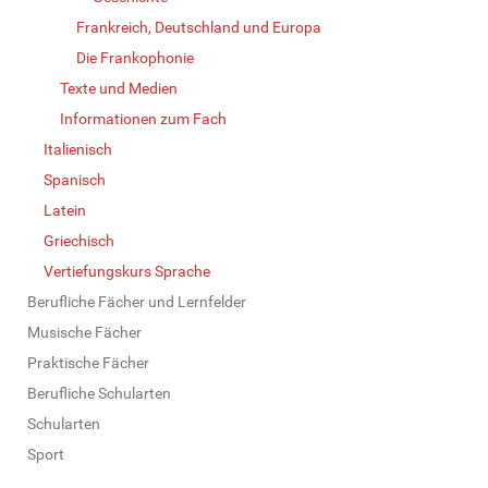
Frankreich, Deutschland und Europa
Die Frankophonie
Texte und Medien
Informationen zum Fach
Italienisch
Spanisch
Latein
Griechisch
Vertiefungskurs Sprache
Berufliche Fächer und Lernfelder
Musische Fächer
Praktische Fächer
Berufliche Schularten
Schularten
Sport