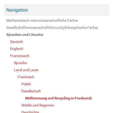
Navigation
Mathematisch-naturwissenschaftliche Fächer
Gesellschaftswissenschaftliche und philosophische Fächer
Sprachen und Literatur
Deutsch
Englisch
Französisch
Sprache
Land und Leute
Frankreich
Politik
Gesellschaft
Mülltrennung und Recycling in Frankreich
Städte und Regionen
Geschichte