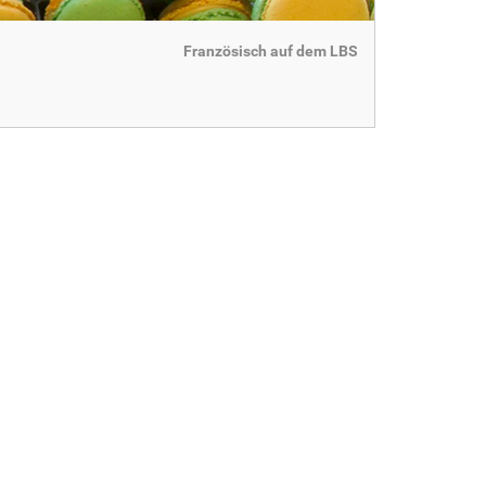
Französisch auf dem LBS