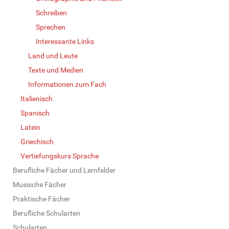
Schreiben
Sprechen
Interessante Links
Land und Leute
Texte und Medien
Informationen zum Fach
Italienisch
Spanisch
Latein
Griechisch
Vertiefungskurs Sprache
Berufliche Fächer und Lernfelder
Musische Fächer
Praktische Fächer
Berufliche Schularten
Schularten