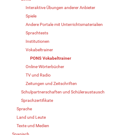
Interaktive Übungen anderer Anbieter
Spiele
Andere Portale mit Unterrichtsmaterialien
Sprachtests
Institutionen
Vokabeltrainer
PONS Vokabeltrainer
Online-Wörterbücher
TV und Radio
Zeitungen und Zeitschriften
Schulpartnerschaften und Schüleraustausch
Sprachzertifikate
Sprache
Land und Leute
Texte und Medien
Spanisch