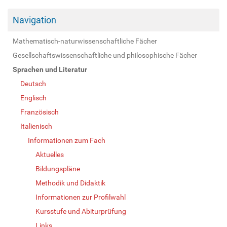
Navigation
Mathematisch-naturwissenschaftliche Fächer
Gesellschaftswissenschaftliche und philosophische Fächer
Sprachen und Literatur
Deutsch
Englisch
Französisch
Italienisch
Informationen zum Fach
Aktuelles
Bildungspläne
Methodik und Didaktik
Informationen zur Profilwahl
Kursstufe und Abiturprüfung
Links